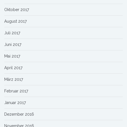
Oktober 2017
August 2017
Juli 2017
Juni 2017
Mai 2017
April 2017
März 2017
Februar 2017
Januar 2017
Dezember 2016
November 2016