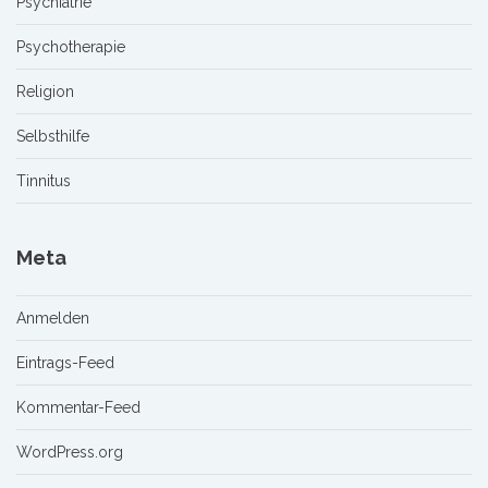
Psychiatrie
Psychotherapie
Religion
Selbsthilfe
Tinnitus
Meta
Anmelden
Eintrags-Feed
Kommentar-Feed
WordPress.org