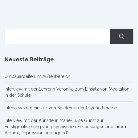
Neueste Beiträge
Umbauarbeiten im Außenbereich
Interview mit der Lehrerin Veronika zum Einsatz von Meditation
in der Schule
Interview zum Einsatz von Spielen in der Psychotherapie
Interview mit der Künstlerin Marie-Luise Gunst zur
Entstigmatisierung von psychischen Erkrankungen und Ihrem
Album „Depression unplugged“