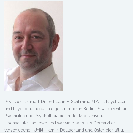
Priv.-Doz. Dr. med. Dr. phil. Jann E. Schlimme M.A. ist Psychiater
und Psychotherapeut in eigener Praxis in Berlin, Privatdozent für
Psychiatrie und Psychotherapie an der Medizinischen
Hochschule Hannover und war viele Jahre als Oberarzt an
verschiedenen Unikliniken in Deutschland und Österreich tätig.