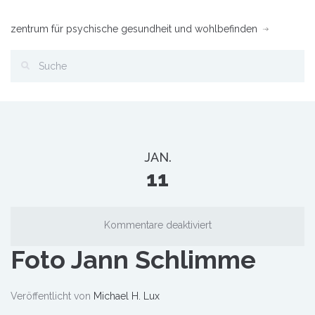
zentrum für psychische gesundheit und wohlbefinden
JAN.
11
Kommentare deaktiviert
Foto Jann Schlimme
Veröffentlicht von
Michael H. Lux