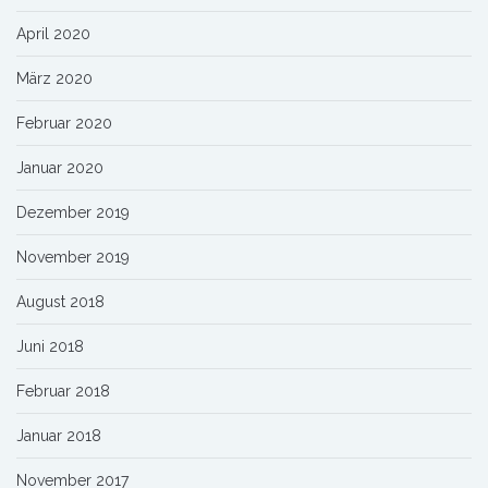
April 2020
März 2020
Februar 2020
Januar 2020
Dezember 2019
November 2019
August 2018
Juni 2018
Februar 2018
Januar 2018
November 2017