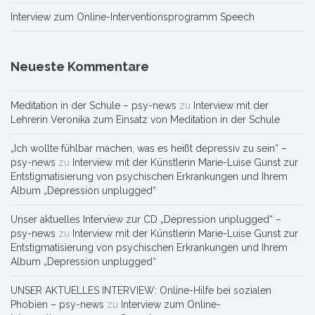
Interview zum Online-Interventionsprogramm Speech
Neueste Kommentare
Meditation in der Schule – psy-news
zu
Interview mit der
Lehrerin Veronika zum Einsatz von Meditation in der Schule
„Ich wollte fühlbar machen, was es heißt depressiv zu sein“ –
psy-news
zu
Interview mit der Künstlerin Marie-Luise Gunst zur
Entstigmatisierung von psychischen Erkrankungen und Ihrem
Album „Depression unplugged“
Unser aktuelles Interview zur CD „Depression unplugged“ –
psy-news
zu
Interview mit der Künstlerin Marie-Luise Gunst zur
Entstigmatisierung von psychischen Erkrankungen und Ihrem
Album „Depression unplugged“
UNSER AKTUELLES INTERVIEW: Online-Hilfe bei sozialen
Phobien – psy-news
zu
Interview zum Online-