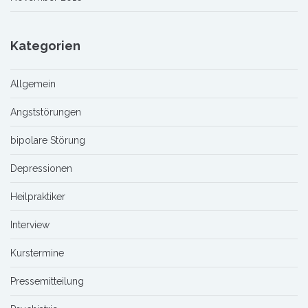
Kategorien
Allgemein
Angststörungen
bipolare Störung
Depressionen
Heilpraktiker
Interview
Kurstermine
Pressemitteilung