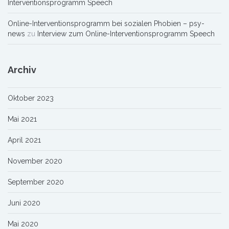
Interventionsprogramm Speech
Online-Interventionsprogramm bei sozialen Phobien – psy-
news
zu
Interview zum Online-Interventionsprogramm Speech
Archiv
Oktober 2023
Mai 2021
April 2021
November 2020
September 2020
Juni 2020
Mai 2020