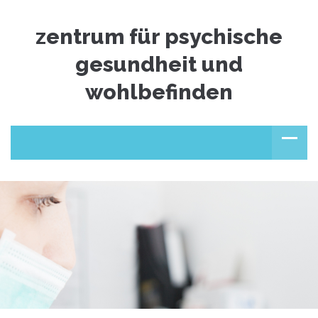
zentrum für psychische
gesundheit und
wohlbefinden