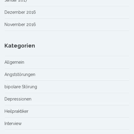
Januar 2017
Dezember 2016
November 2016
Kategorien
Allgemein
Angststörungen
bipolare Störung
Depressionen
Heilpraktiker
Interview