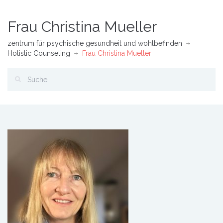
Frau Christina Mueller
zentrum für psychische gesundheit und wohlbefinden
Holistic Counseling
Frau Christina Mueller