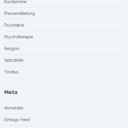
Kurstermine
Pressemitteilung
Psychiatrie
Psychotherapie
Religion
Selbsthilfe
Tinnitus
Meta
Anmelden
Eintrags-Feed