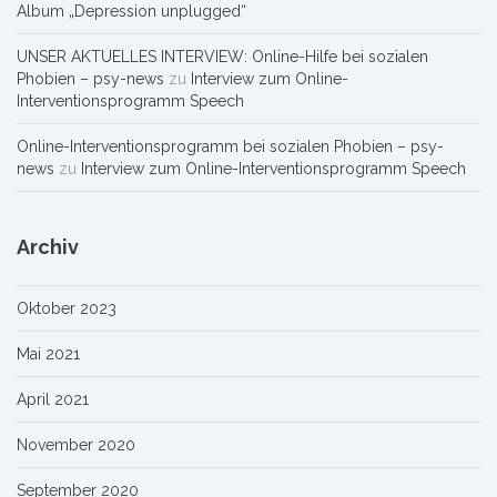
Album „Depression unplugged“
UNSER AKTUELLES INTERVIEW: Online-Hilfe bei sozialen
Phobien – psy-news
zu
Interview zum Online-
Interventionsprogramm Speech
Online-Interventionsprogramm bei sozialen Phobien – psy-
news
zu
Interview zum Online-Interventionsprogramm Speech
Archiv
Oktober 2023
Mai 2021
April 2021
November 2020
September 2020