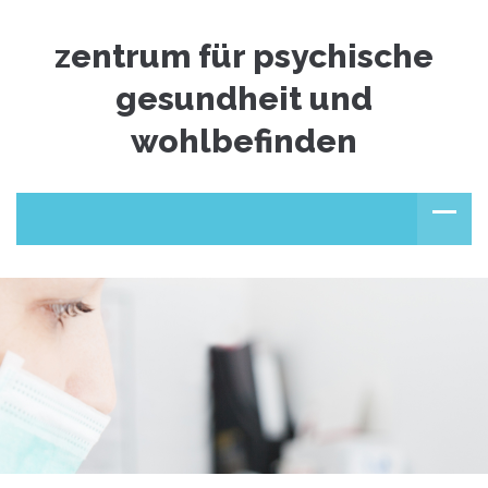
zentrum für psychische
gesundheit und
wohlbefinden