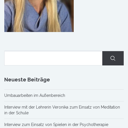
Neueste Beiträge
Umbauarbeiten im Außenbereich
Interview mit der Lehrerin Veronika zum Einsatz von Meditation
in der Schule
Interview zum Einsatz von Spielen in der Psychotherapie