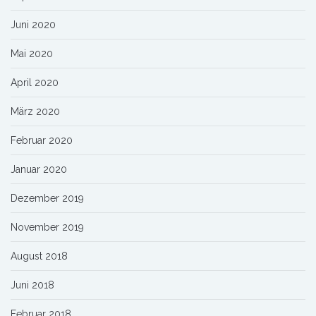
Juni 2020
Mai 2020
April 2020
März 2020
Februar 2020
Januar 2020
Dezember 2019
November 2019
August 2018
Juni 2018
Februar 2018