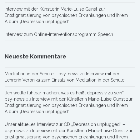
Interview mit der Künstlerin Marie-Luise Gunst zur
Entstigmatisierung von psychischen Erkrankungen und Ihrem
Album „Depression unplugged“
Interview zum Online-Interventionsprogramm Speech
Neueste Kommentare
Meditation in der Schule – psy-news
zu
Interview mit der
Lehrerin Veronika zum Einsatz von Meditation in der Schule
„Ich wollte fühlbar machen, was es heißt depressiv zu sein“ –
psy-news
zu
Interview mit der Künstlerin Marie-Luise Gunst zur
Entstigmatisierung von psychischen Erkrankungen und Ihrem
Album „Depression unplugged“
Unser aktuelles Interview zur CD „Depression unplugged“ –
psy-news
zu
Interview mit der Künstlerin Marie-Luise Gunst zur
Entstigmatisierung von psychischen Erkrankungen und Ihrem