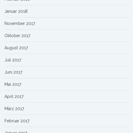
Januar 2018
November 2017
Oktober 2017
August 2017
Juli 2017
Juni 2017
Mai 2017
April 2017
März 2017
Februar 2017