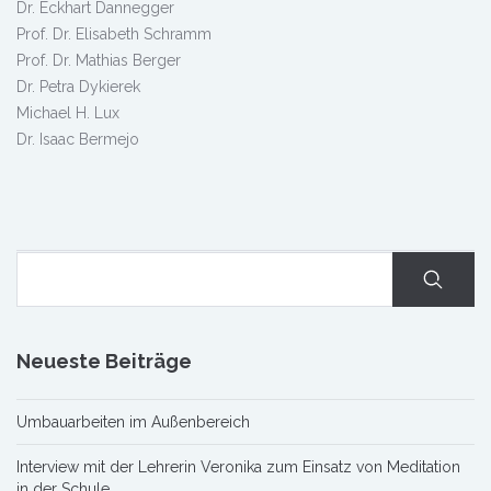
Dr. Eckhart Dannegger
Prof. Dr. Elisabeth Schramm
Prof. Dr. Mathias Berger
Dr. Petra Dykierek
Michael H. Lux
Dr. Isaac Bermejo
Neueste Beiträge
Umbauarbeiten im Außenbereich
Interview mit der Lehrerin Veronika zum Einsatz von Meditation
in der Schule