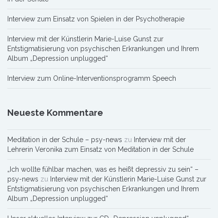
Interview zum Einsatz von Spielen in der Psychotherapie
Interview mit der Künstlerin Marie-Luise Gunst zur
Entstigmatisierung von psychischen Erkrankungen und Ihrem
Album „Depression unplugged“
Interview zum Online-Interventionsprogramm Speech
Neueste Kommentare
Meditation in der Schule – psy-news
zu
Interview mit der
Lehrerin Veronika zum Einsatz von Meditation in der Schule
„Ich wollte fühlbar machen, was es heißt depressiv zu sein“ –
psy-news
zu
Interview mit der Künstlerin Marie-Luise Gunst zur
Entstigmatisierung von psychischen Erkrankungen und Ihrem
Album „Depression unplugged“