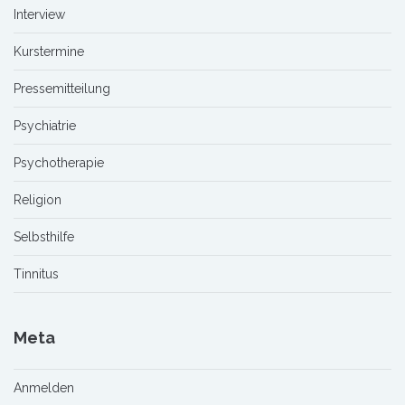
Interview
Kurstermine
Pressemitteilung
Psychiatrie
Psychotherapie
Religion
Selbsthilfe
Tinnitus
Meta
Anmelden