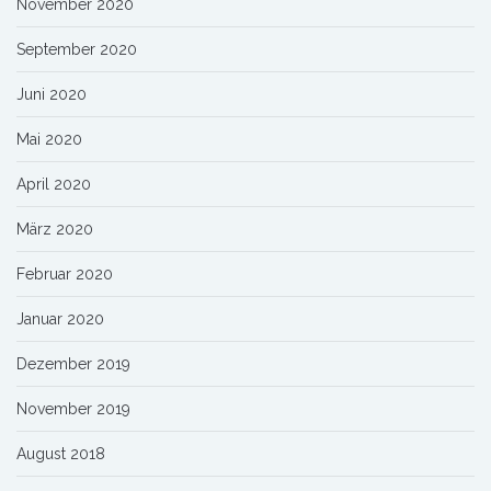
November 2020
September 2020
Juni 2020
Mai 2020
April 2020
März 2020
Februar 2020
Januar 2020
Dezember 2019
November 2019
August 2018