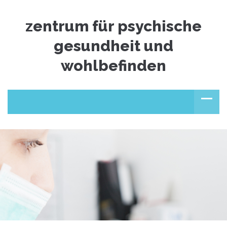
zentrum für psychische
gesundheit und
wohlbefinden