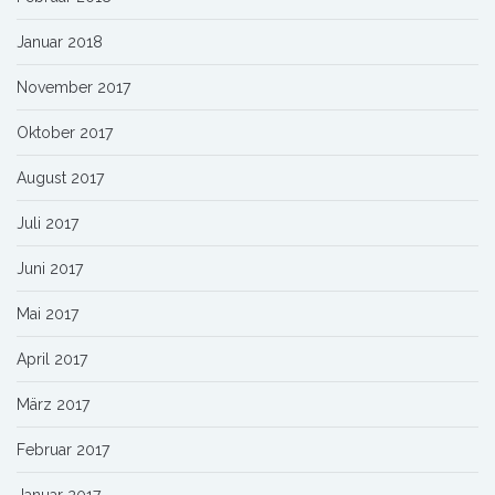
Januar 2018
November 2017
Oktober 2017
August 2017
Juli 2017
Juni 2017
Mai 2017
April 2017
März 2017
Februar 2017