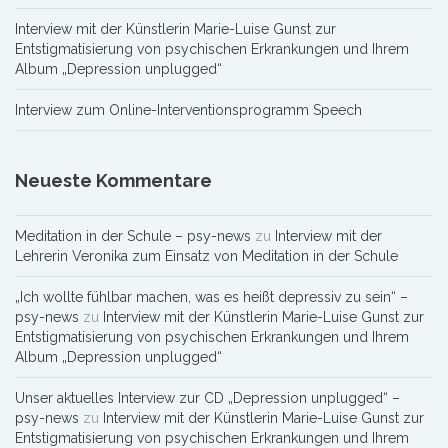
Interview mit der Künstlerin Marie-Luise Gunst zur
Entstigmatisierung von psychischen Erkrankungen und Ihrem
Album „Depression unplugged“
Interview zum Online-Interventionsprogramm Speech
Neueste Kommentare
Meditation in der Schule – psy-news
zu
Interview mit der
Lehrerin Veronika zum Einsatz von Meditation in der Schule
„Ich wollte fühlbar machen, was es heißt depressiv zu sein“ –
psy-news
zu
Interview mit der Künstlerin Marie-Luise Gunst zur
Entstigmatisierung von psychischen Erkrankungen und Ihrem
Album „Depression unplugged“
Unser aktuelles Interview zur CD „Depression unplugged“ –
psy-news
zu
Interview mit der Künstlerin Marie-Luise Gunst zur
Entstigmatisierung von psychischen Erkrankungen und Ihrem