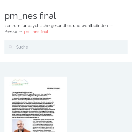
pm_nes final
zentrum für psychische gesundheit und wohlbefinden
Presse
pm_nes final