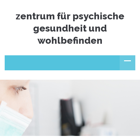
zentrum für psychische
gesundheit und
wohlbefinden