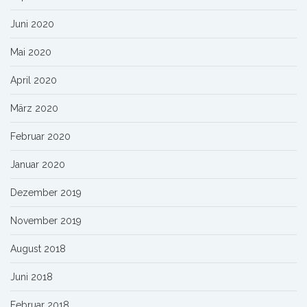
Juni 2020
Mai 2020
April 2020
März 2020
Februar 2020
Januar 2020
Dezember 2019
November 2019
August 2018
Juni 2018
Februar 2018