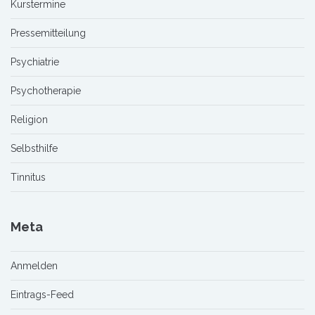
Kurstermine
Pressemitteilung
Psychiatrie
Psychotherapie
Religion
Selbsthilfe
Tinnitus
Meta
Anmelden
Eintrags-Feed