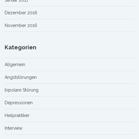
Januar 2017
Dezember 2016
November 2016
Kategorien
Allgemein
Angststörungen
bipolare Störung
Depressionen
Heilpraktiker
Interview