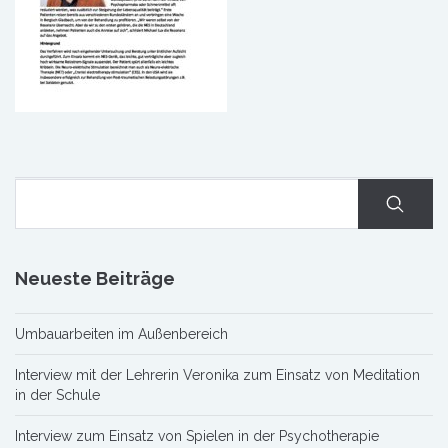
Neueste Beiträge
Umbauarbeiten im Außenbereich
Interview mit der Lehrerin Veronika zum Einsatz von Meditation
in der Schule
Interview zum Einsatz von Spielen in der Psychotherapie