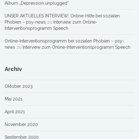
Album „Depression unplugged“
UNSER AKTUELLES INTERVIEW: Online-Hilfe bei sozialen
Phobien – psy-news
zu
Interview zum Online-
Interventionsprogramm Speech
Online-Interventionsprogramm bei sozialen Phobien – psy-
news
zu
Interview zum Online-Interventionsprogramm Speech
Archiv
Oktober 2023
Mai 2021
April 2021
November 2020
September 2020