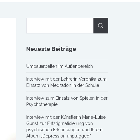
Neueste Beiträge
Umbauarbeiten im Außenbereich
Interview mit der Lehrerin Veronika zum
Einsatz von Meditation in der Schule
Interview zum Einsatz von Spielen in der
Psychotherapie
Interview mit der Künstlerin Marie-Luise
Gunst zur Entstigmatisierung von
psychischen Erkrankungen und Ihrem
Album „Depression unplugged“