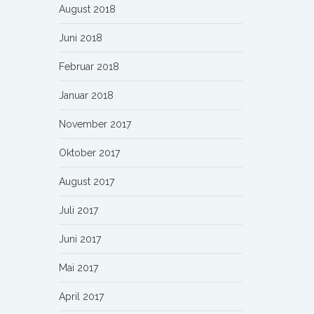
August 2018
Juni 2018
Februar 2018
Januar 2018
November 2017
Oktober 2017
August 2017
Juli 2017
Juni 2017
Mai 2017
April 2017