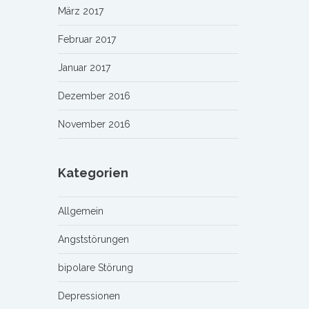
März 2017
Februar 2017
Januar 2017
Dezember 2016
November 2016
Kategorien
Allgemein
Angststörungen
bipolare Störung
Depressionen