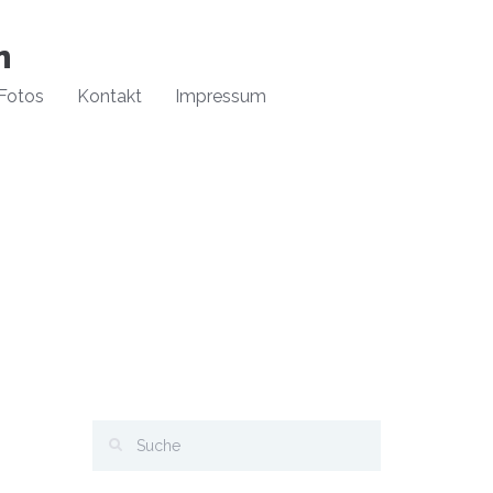
n
Fotos
Kontakt
Impressum