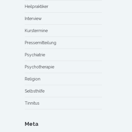
Heilpraktiker
Interview
Kurstermine
Pressemitteilung
Psychiatrie
Psychotherapie
Religion
Selbsthilfe
Tinnitus
Meta