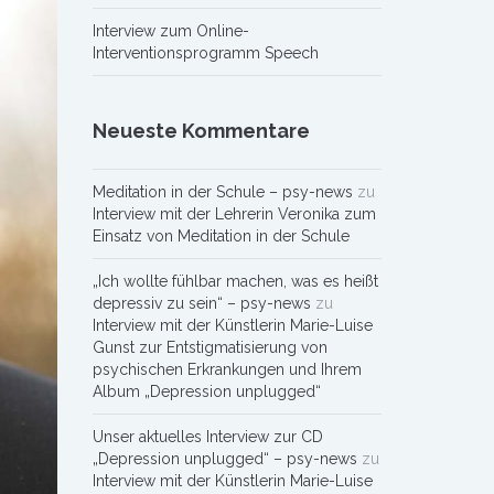
Interview zum Online-
Interventionsprogramm Speech
Neueste Kommentare
Meditation in der Schule – psy-news
zu
Interview mit der Lehrerin Veronika zum
Einsatz von Meditation in der Schule
„Ich wollte fühlbar machen, was es heißt
depressiv zu sein“ – psy-news
zu
Interview mit der Künstlerin Marie-Luise
Gunst zur Entstigmatisierung von
psychischen Erkrankungen und Ihrem
Album „Depression unplugged“
Unser aktuelles Interview zur CD
„Depression unplugged“ – psy-news
zu
Interview mit der Künstlerin Marie-Luise