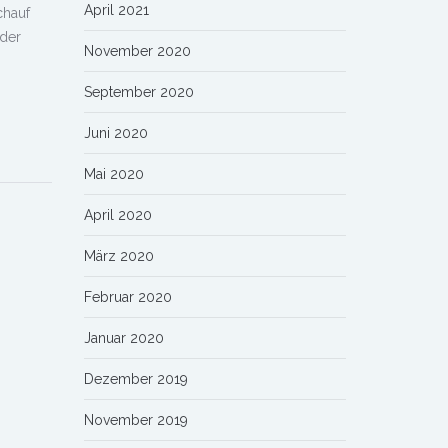
April 2021
chauf
 der
November 2020
September 2020
Juni 2020
Mai 2020
April 2020
März 2020
Februar 2020
Januar 2020
Dezember 2019
November 2019